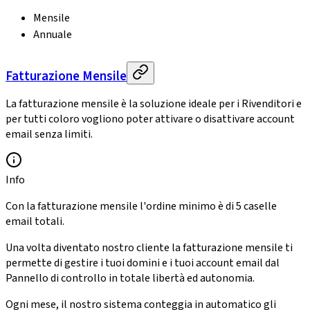
Mensile
Annuale
Fatturazione Mensile
La fatturazione mensile è la soluzione ideale per i Rivenditori e
per tutti coloro vogliono poter attivare o disattivare account
email senza limiti.
Info
Con la fatturazione mensile l'ordine minimo è di 5 caselle
email totali.
Una volta diventato nostro cliente la fatturazione mensile ti
permette di gestire i tuoi domini e i tuoi account email dal
Pannello di controllo in totale libertà ed autonomia.
Ogni mese, il nostro sistema conteggia in automatico gli