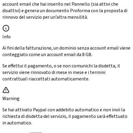
account email che hai inserito nel Pannello (sia attivi che
disattivi) e genera un documento Proforma con la proposta di
rinnovo del servizio per un’altra mensilità.
Info
Ai fini della fatturazione, un dominio senza account email viene
conteggiato come un account email da 8 GB.
Se effettui il pagamento, o se non comunichi la disdetta, il
servizio viene rinnovato di mese in mese e i termini
contrattuali riaccettati automaticamente.
Warning
Se hai attivato Paypal con addebito automatico e non invii la
richiesta di disdetta del servizio, il pagamento sarà effettuato
in automatico.