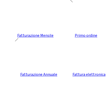
Fatturazione Mensile
Primo ordine
Fatturazione Annuale
Fattura elettronica