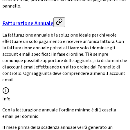
pannello.
Fatturazione Annuale
La fatturazione annuale è la soluzione ideale per chi vuole
effettuare un solo pagamento e ricevere un’unica fattura. Con
la fatturazione annuale potrai attivare solo i domini e gli
account email specificati in fase di ordine. Ti è sempre
comunque possibile apportare delle aggiunte, sia di domini che
di account email effettuando un altro ordine dal Pannello di
controllo. Ogni aggiunta deve comprendere almeno 1 account
email.
Info
Con la fatturazione annuale l'ordine minimo è di 1 casella
email per dominio.
Il mese prima della scadenza annuale verrà generato un