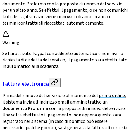
documento Proforma con la proposta di rinnovo del servizio
per un altro anno. Se effettui il pagamento, o se non comunichi
la disdetta, il servizio viene rinnovato di anno in anno e i
termini contrattuali riaccettati automaticamente.
Warning
Se hai attivato Paypal con addebito automatico e non invii la
richiesta di disdetta del servizio, il pagamento sarà effettutato
in automatico alla scadenza.
Fattura elettronica
Prima del rinnovo del servizio o al momento del
primo ordine
,
il sistema invia all'indirizzo email amministrativo un
documento Proforma
con la proposta di rinnovo del servizio.
Una volta effettuato il pagamento, non appena questo sarà
registrato nel sistema (in caso di bonifico può essere
necessario qualche giorno), sarà generata la fattura di cortesia