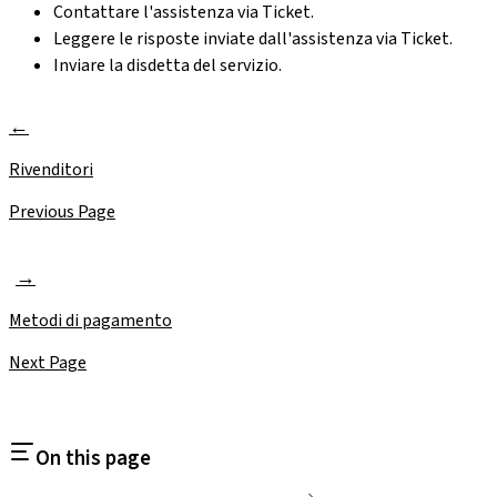
Contattare l'assistenza via Ticket.
Leggere le risposte inviate dall'assistenza via Ticket.
Inviare la disdetta del servizio.
Rivenditori
Previous Page
Metodi di pagamento
Next Page
On this page