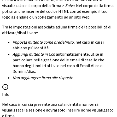
visualizzato e il corpo della firma >
Salva
. Nel corpo della firma
potrai anche inserire del codice HTML con ad esempio il tuo
logo aziendale o un collegamento ad un sito web.
Tra le impostazioni associate ad una firma c'è la possibilità di
attivare/disattivare:
Imposta mittente come predefinito
, nel caso in cui si
abbiano più identità;
Aggiungi mittente in Ccn
automaticamente, utile in
particolare nella gestione delle email di caselle che
hanno degli inoltri attivi o nel caso di Email Alias o
Domini Alias.
Non aggiungere firma alle risposte
Info
Nel caso in cui sia presente una sola identità non verrà
visualizzata la sezione e dovrai solo inserire nome visualizzato
e firma.