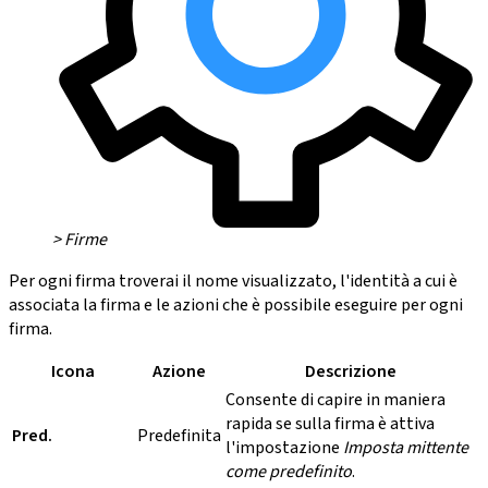
> Firme
Per ogni firma troverai il nome visualizzato, l'identità a cui è
associata la firma e le azioni che è possibile eseguire per ogni
firma.
Icona
Azione
Descrizione
Consente di capire in maniera
rapida se sulla firma è attiva
Pred.
Predefinita
l'impostazione
Imposta mittente
come predefinito
.