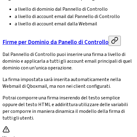
a livello di dominio dal Pannello di Controllo
a livello di account email dal Pannello di Controllo
a livello di account email dalla Webmail
Firme per Dominio da Panello di Controllo
Dal Pannello di Controllo puoi inserire una firma a livello di
dominio e applicarla a tutti gli account email principali di quel
dominio con un'unica operazione.
La firma impostata sarà inserita automaticamente nella
Webmail di Qboxmail, ma non nei client configurati.
Potrai comporre una firma inserendo del testo semplice
oppure del testo HTML e addirittura utilizzare delle variabili
per comporre in maniera dinamica il modello della firma di
tutti gli utenti.