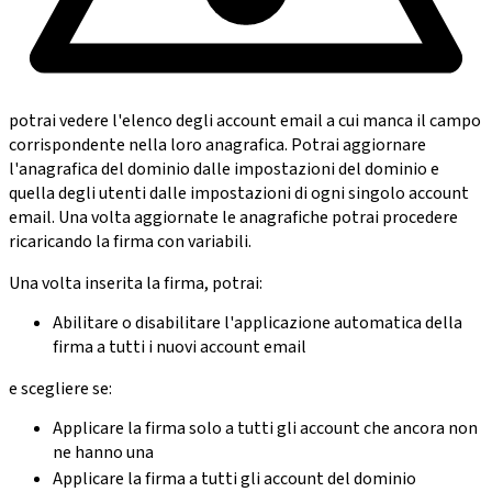
potrai vedere l'elenco degli account email a cui manca il campo
corrispondente nella loro anagrafica. Potrai aggiornare
l'anagrafica del dominio dalle impostazioni del dominio e
quella degli utenti dalle impostazioni di ogni singolo account
email. Una volta aggiornate le anagrafiche potrai procedere
ricaricando la firma con variabili.
Una volta inserita la firma, potrai:
Abilitare o disabilitare l'applicazione automatica della
firma a tutti i nuovi account email
e scegliere se:
Applicare la firma solo a tutti gli account che ancora non
ne hanno una
Applicare la firma a tutti gli account del dominio