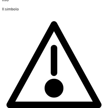
Il simbolo