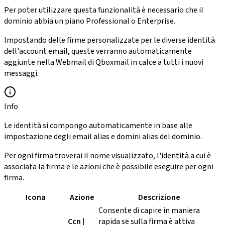
Per poter utilizzare questa funzionalità è necessario che il
dominio abbia un piano Professional o Enterprise.
Impostando delle firme personalizzate per le diverse identità
dell'account email, queste verranno automaticamente
aggiunte nella Webmail di Qboxmail in calce a tutti i nuovi
messaggi.
Info
Le identità si compongo automaticamente in base alle
impostazione degli email alias e domini alias del dominio.
Per ogni firma troverai il nome visualizzato, l'identità a cui è
associata la firma e le azioni che è possibile eseguire per ogni
firma.
Icona
Azione
Descrizione
Consente di capire in maniera
Ccn
|
rapida se sulla firma è attiva