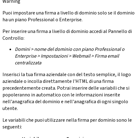
Warning
Puoi impostare una firma a livello di dominio solo se il dominio
ha un piano Professional o Enterprise.
Per inserire una firma a livello di dominio accedi al Pannello di
Controllo:
Domini > nome del dominio con piano Professional o
Enterprise > Impostazioni > Webmail > Firma email
centralizzata
Inserisci la tua firma aziendale con del testo semplice, il logo
aziendale o incolla direttamente l'HTML di una firma
precedentemente creata. Potrai inserire delle variabili che si
popoleranno in automatico con le informazioni inserite
nell'anagrafica del dominio e nell'anagrafica di ogni singolo
utente.
Le variabili che puoi utilizzare nella firma per dominio sono le
seguenti: