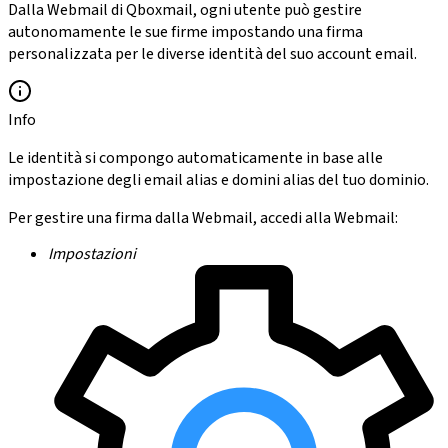
Dalla Webmail di Qboxmail, ogni utente può gestire
autonomamente le sue firme impostando una firma
personalizzata per le diverse identità del suo account email.
Info
Le identità si compongo automaticamente in base alle
impostazione degli email alias e domini alias del tuo dominio.
Per gestire una firma dalla Webmail, accedi alla Webmail:
Impostazioni