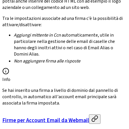
potrai anche inserire del codice HTML con ad esempio il logo
aziendale o un collegamento ad un sito web.
Tra le impostazioni associate ad una firma c'è la possibilità di
attivare/disattivare:
Aggiungi mittente in Ccn
automaticamente, utile in
particolare nella gestione delle email di caselle che
hanno degli inoltri attivi o nel caso di Email Alias o
Domini Alias.
Non aggiungere firma alle risposte
Info
Se hai inserito una firma a livello di dominio dal pannello di
controllo, in automatico all'account email principale sarà
associata la firma impostata.
Firme per Account Email da Webmail