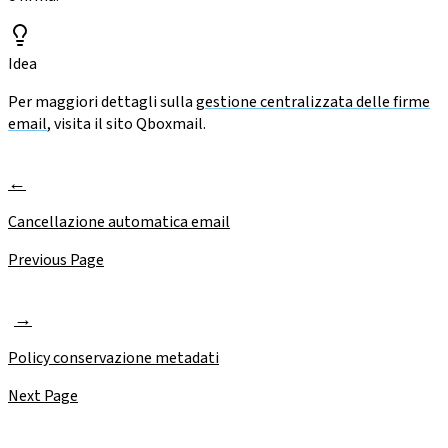
Idea
Per maggiori dettagli sulla
gestione centralizzata delle firme
email
, visita il sito Qboxmail.
Cancellazione automatica email
Previous Page
Policy conservazione metadati
Next Page