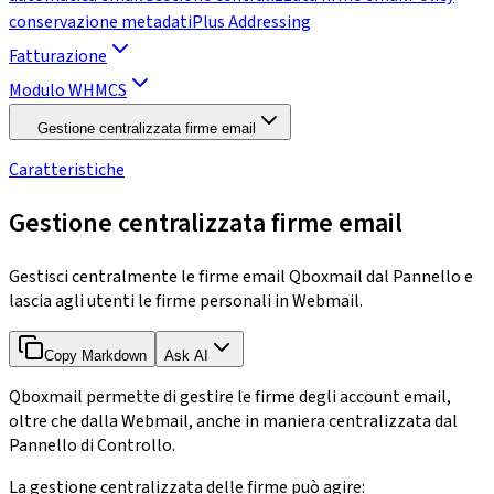
conservazione metadati
Plus Addressing
Fatturazione
Modulo WHMCS
Gestione centralizzata firme email
Caratteristiche
Gestione centralizzata firme email
Gestisci centralmente le firme email Qboxmail dal Pannello e
lascia agli utenti le firme personali in Webmail.
Copy Markdown
Ask AI
Qboxmail permette di gestire le firme degli account email,
oltre che dalla Webmail, anche in maniera centralizzata dal
Pannello di Controllo.
La gestione centralizzata delle firme può agire: