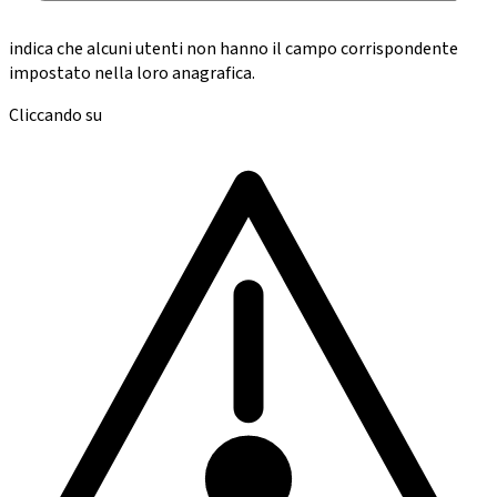
indica che alcuni utenti non hanno il campo corrispondente
impostato nella loro anagrafica.
Cliccando su