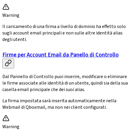
Warning
Il caricamento di una firma a livello di dominio ha effetto solo
sugli account email principali e non sulle altre identità alias
degli utenti.
Firme per Account Email da Panello di Controllo
Dal Pannello di Controllo puoi inserire, modificare o eliminare
le firme associate alle identità di un utente, quindi sia della sua
casella email principale che dei suoi alias.
La firma impostata sarà inserita automaticamente nella
Webmail di Qboxmail, ma non nei client configurati.
Warning