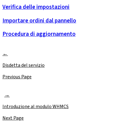
Verifica delle impostazioni
Importare ordini dal pannello
Procedura di aggiornamento
Disdetta del servizio
Previous Page
Introduzione al modulo WHMCS
Next Page