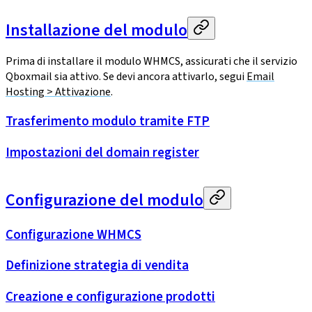
Installazione del modulo
Prima di installare il modulo WHMCS, assicurati che il servizio
Qboxmail sia attivo. Se devi ancora attivarlo, segui
Email
Hosting > Attivazione
.
Trasferimento modulo tramite FTP
Impostazioni del domain register
Configurazione del modulo
Configurazione WHMCS
Definizione strategia di vendita
Creazione e configurazione prodotti