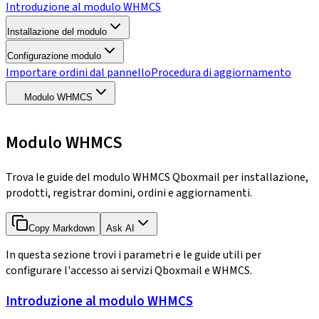
Introduzione al modulo WHMCS
Installazione del modulo
Configurazione modulo
Importare ordini dal pannello
Procedura di aggiornamento
Modulo WHMCS
Modulo WHMCS
Trova le guide del modulo WHMCS Qboxmail per installazione,
prodotti, registrar domini, ordini e aggiornamenti.
Copy Markdown
Ask AI
In questa sezione trovi i parametri e le guide utili per
configurare l'accesso ai servizi Qboxmail e WHMCS.
Introduzione al modulo WHMCS