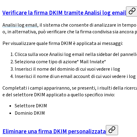
Verificare la firma DKIM tramite Analisi log email
Analisi log email
, il sistema che consente di analizzare in tempo 
o, in alternativa, può verificare che la firma condivisa sia ancora 
Per visualizzare quale firma DKIM è applicata ai messaggi:
Clicca sulla voce Analisi log email nella sidebar del pannell
Seleziona come tipo di azione* Mail Inviate*
Inserisci il nome del dominio di cui vuoi vedere i log
Inserisci il nome di un email account di cui vuoi vedere i log
Completati i campi appariranno, se presenti, i risulti della ricer
e del selettore DKIM applicato a quello specifico invio:
Selettore DKIM
Dominio DKIM
Eliminare una firma DKIM personalizzata