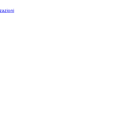
zazioni