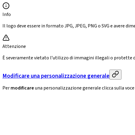
Info
Il logo deve essere in formato JPG, JPEG, PNG o SVG e avere dime
Attenzione
È severamente vietato l’utilizzo di immagini illegali o protette 
Modificare una personalizzazione generale
Per
modificare
una personalizzazione generale clicca sulla voc