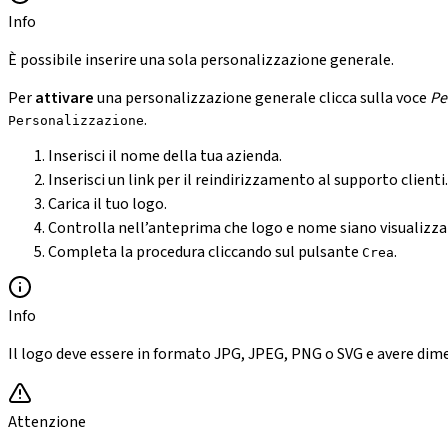
Info
È possibile inserire una sola personalizzazione generale.
Per
attivare
una personalizzazione generale clicca sulla voce
Pe
.
Personalizzazione
Inserisci il nome della tua azienda.
Inserisci un link per il reindirizzamento al supporto clienti.
Carica il tuo logo.
Controlla nell’anteprima che logo e nome siano visualizz
Completa la procedura cliccando sul pulsante
.
Crea
Info
Il logo deve essere in formato JPG, JPEG, PNG o SVG e avere dime
Attenzione