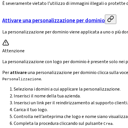
È severamente vietato l’utilizzo di immagini illegali o protette 
Attivare una personalizzazione per dominio
La personalizzazione per dominio viene applicata a uno o più domi
Attenzione
La personalizzazione con logo per dominio è presente solo nei pi
Per
attivare
una personalizzazione per dominio clicca sulla voc
.
Personalizzazione
Seleziona i domini a cui applicare la personalizzazione.
Inserisci il nome della tua azienda.
Inserisci un link per il reindirizzamento al supporto clienti.
Carica il tuo logo.
Controlla nell’anteprima che logo e nome siano visualizz
Completa la procedura cliccando sul pulsante
.
Crea