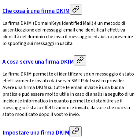
Che cosa è una firma DKIM
La firma DKIM (DomainKeys Identified Mail) è un metodo di
autenticazione dei messaggi email che identifica l’effettiva
identità del dominio che invia il messaggio ed aiuta a prevenire
lo spoofing sui messaggi in uscita.
A cosa serve una firma DKIM
La firma DKIM permette di identificare se un messaggio è stato
effettivamente inviato dai server SMTP del vostro provider.
Avere una firma DKIM su tutte le email inviate è una buona
pratica e può essere molto utile in caso di analisi a seguito di un
incidente informatico in quanto permette di stabilire se il
messaggio è stato effettivamente inviato da voi e che non sia
stato modificato dopo il vostro invio.
Impostare una firma DKIM