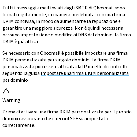
Tutti i messaggi email inviati dagli SMTP di Qboxmail sono
firmati digitalmente, in maniera predefinita, con una firma
DKIM condivisa, in modo da aumentarne la reputazione e
garantire una maggiore sicurezza. Non è quindi necessaria
nessuna impostazione o modifica ai DNS del dominio, la firma
DKIM è già attiva.
Se necessario con Qboxmail è possibile impostare una firma
DKIM personalizzata per singolo dominio. La firma DKIM
personalizzata può essere attivata dal Pannello di controllo
seguendo la guida
Impostare una firma DKIM personalizzata
per dominio.
Warning
Prima di attivare una firma DKIM personalizzata per il proprio
dominio assicurarsi che il record SPF sia impostato
correttamente.