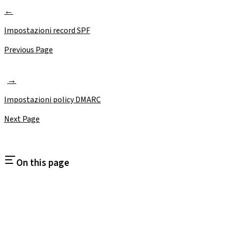
Impostazioni record SPF
Previous Page
Impostazioni policy DMARC
Next Page
On this page