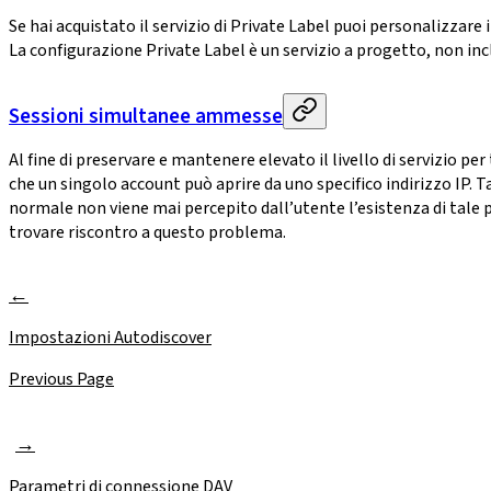
Se hai acquistato il servizio di Private Label puoi personalizzar
La configurazione Private Label è un servizio a progetto, non inc
Sessioni simultanee ammesse
Al fine di preservare e mantenere elevato il livello di servizio p
che un singolo account può aprire da uno specifico indirizzo IP. 
normale non viene mai percepito dall’utente l’esistenza di tale po
trovare riscontro a questo problema.
Impostazioni Autodiscover
Previous Page
Parametri di connessione DAV