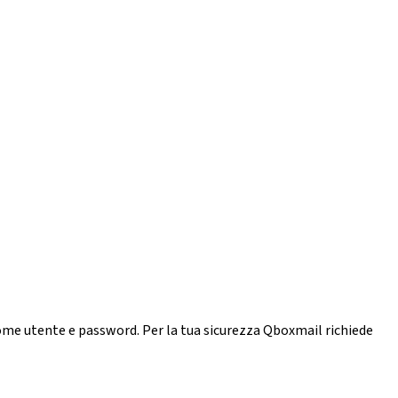
ome utente e password. Per la tua sicurezza Qboxmail richiede