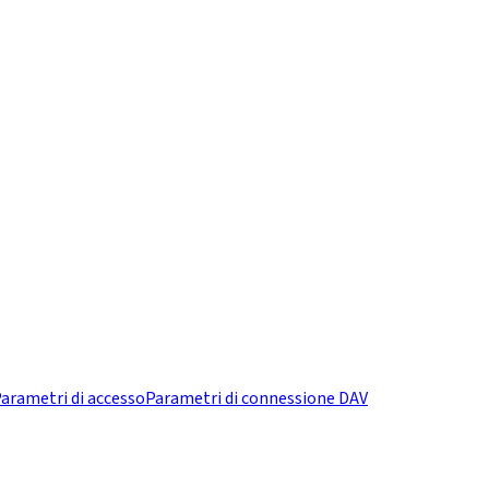
arametri di accesso
Parametri di connessione DAV