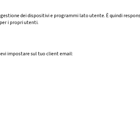
gestione dei dispositivi e programmi lato utente. È quindi respons
per i propri utenti.
devi impostare sul tuo client email: