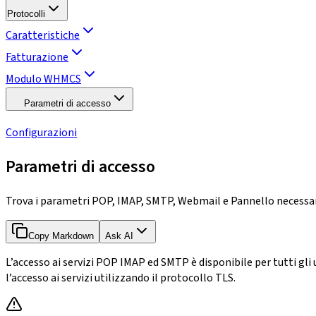
Protocolli
Caratteristiche
Fatturazione
Modulo WHMCS
Parametri di accesso
Configurazioni
Parametri di accesso
Trova i parametri POP, IMAP, SMTP, Webmail e Pannello necessari
Copy Markdown
Ask AI
L’accesso ai servizi POP IMAP ed SMTP è disponibile per tutti g
l’accesso ai servizi utilizzando il protocollo TLS.