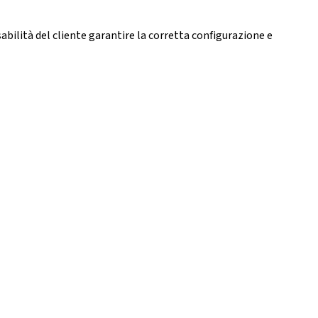
abilità del cliente garantire la corretta configurazione e