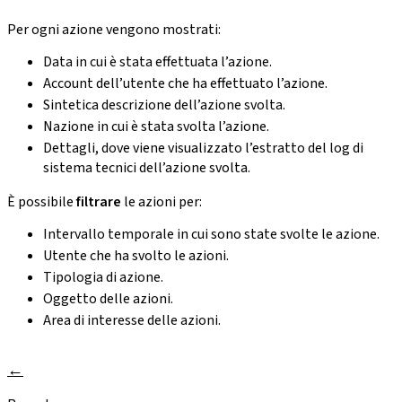
Per ogni azione vengono mostrati:
Data in cui è stata effettuata l’azione.
Account dell’utente che ha effettuato l’azione.
Sintetica descrizione dell’azione svolta.
Nazione in cui è stata svolta l’azione.
Dettagli, dove viene visualizzato l’estratto del log di
sistema tecnici dell’azione svolta.
È possibile
filtrare
le azioni per:
Intervallo temporale in cui sono state svolte le azione.
Utente che ha svolto le azioni.
Tipologia di azione.
Oggetto delle azioni.
Area di interesse delle azioni.