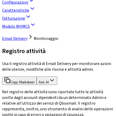
Configurazioni
Caratteristiche
Fatturazione
Modulo WHMCS
Email Delivery
Monitoraggio
Registro attività
Usa il registro attività di Email Delivery per monitorare azioni
delle utenze, modifiche alle risorse e attività admin.
Copy Markdown
Ask AI
Nel registro delle attività sono riportate tutte le attività
svolte dagli account dipendenti da un determinato Admin e
relative all’utilizzo dei servizi di Qboxmail. Il registro
rappresenta, inoltre, uno strumento di analisi delle operazioni
svolte in caso di errori o violazioni di sicurezza.