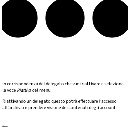
in corrispondenza del delegato che vuoi riattivare e seleziona
la voce
Riattiva
del menu.
Riattivando un delegato questo potrà effettuare l’accesso
all’archivio e prendere visione dei contenuti degli account.