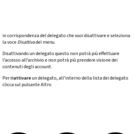
in corrispondenza del delegato che vuoi disattivare e seleziona
la voce
Disattiva
del menu.
Disattivando un delegato questo non potrà più effettuare
l’accesso all’archivio e non potrà più prendere visione dei
contenuti degli account.
Per
riattivare
un delegato, all’interno della lista dei delegato
clicca sul pulsante Altro