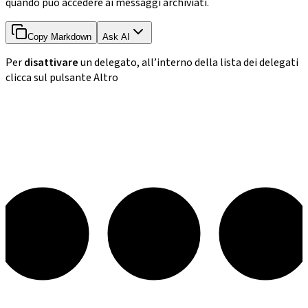
quando può accedere ai messaggi archiviati.
Copy Markdown
Ask AI
Per
disattivare
un delegato, all’interno della lista dei delegati
clicca sul pulsante Altro