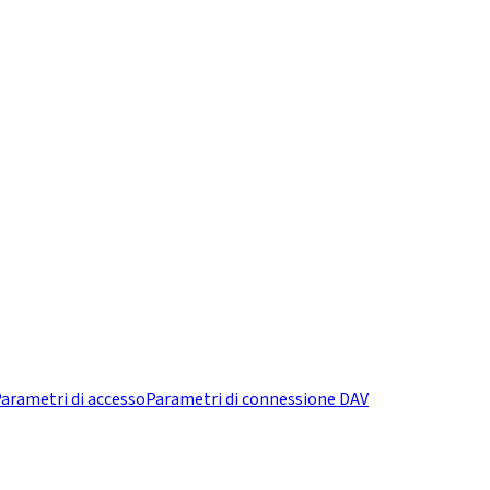
arametri di accesso
Parametri di connessione DAV