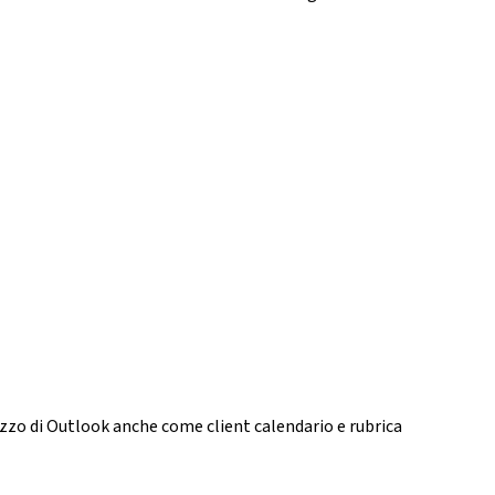
izzo di Outlook anche come client calendario e rubrica