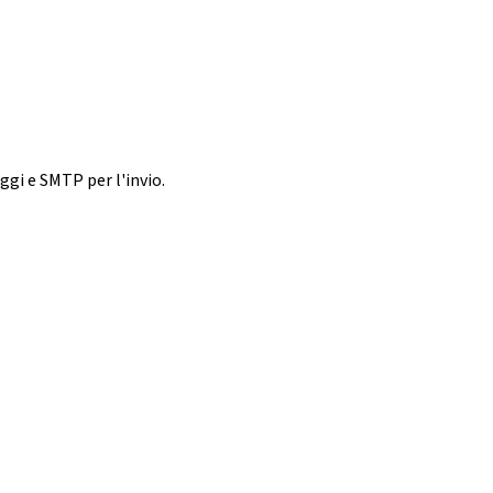
ggi e SMTP per l'invio.