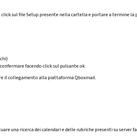
 click sul file Setup presente nella cartella e portare a termine la 
chi)
confermare facendo click sul pulsante ok
are il collegamento alla piattaforma Qboxmail.
re una ricerca dei calendari e delle rubriche presenti su server f