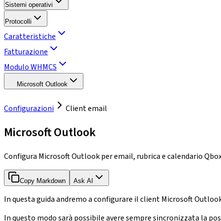
Sistemi operativi
Protocolli
Caratteristiche
Fatturazione
Modulo WHMCS
Microsoft Outlook
Configurazioni
Client email
Microsoft Outlook
Configura Microsoft Outlook per email, rubrica e calendario Qbox
Copy Markdown
Ask AI
In questa guida andremo a configurare il client Microsoft Outlook 
In questo modo sarà possibile avere sempre sincronizzata la posta